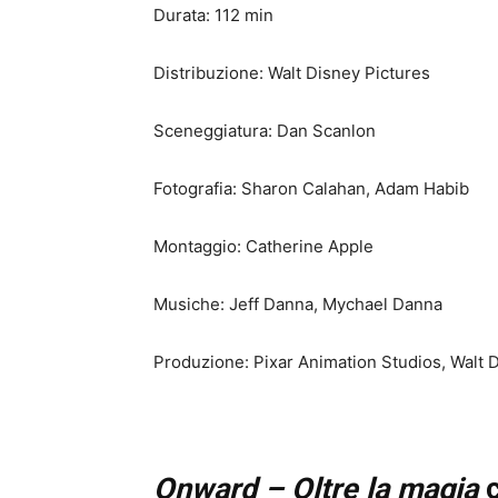
Durata: 112 min
Distribuzione: Walt Disney Pictures
Sceneggiatura: Dan Scanlon
Fotografia: Sharon Calahan, Adam Habib
Montaggio: Catherine Apple
Musiche: Jeff Danna, Mychael Danna
Produzione: Pixar Animation Studios, Walt 
Onward – Oltre la magia