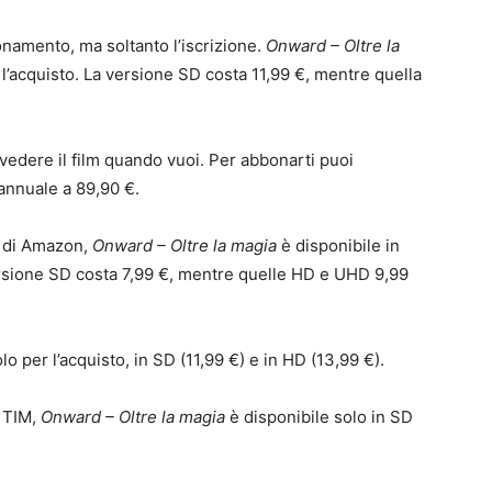
namento, ma soltanto l’iscrizione.
Onward – Oltre la
 l’acquisto. La versione SD costa 11,99 €, mentre quella
 vedere il film quando vuoi. Per abbonarti puoi
 annuale a 89,90 €.
d di Amazon,
Onward – Oltre la magia
è disponibile in
ersione SD costa 7,99 €, mentre quelle HD e UHD 9,99
olo per l’acquisto, in SD (11,99 €) e in HD (13,99 €).
i TIM,
Onward – Oltre la magia
è disponibile solo in SD
.