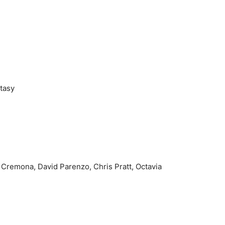
tasy
aul Cremona, David Parenzo, Chris Pratt, Octavia