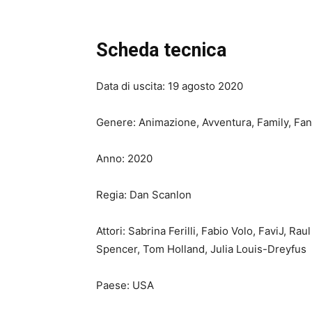
Scheda tecnica
Data di uscita: 19 agosto 2020
Genere: Animazione, Avventura, Family, Fan
Anno: 2020
Regia: Dan Scanlon
Attori: Sabrina Ferilli, Fabio Volo, FaviJ, R
Spencer, Tom Holland, Julia Louis-Dreyfus
Paese: USA