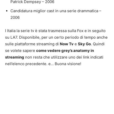
Patrick Dempsey – 2006
Candidatura miglior cast in una serie drammatica –
2006
I Italia la serie tv è stata trasmessa sulla Fox e in seguito
su LA7. Disponibile, per un certo periodo di tempo anche
sulle piattaforme streaming di
Now Tv
e
Sky Go
. Quindi
se volete sapere
come vedere grey’s anatomy in
streaming
non resta che utilizzare uno dei link indicati
nell’elenco precedente. e… Buona visione!