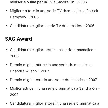
miniserie o film per la TV a Sandra Oh – 2006
Migliore attore in una serie TV drammatica a Patrick
Dempsey – 2006
Candidatura migliore serie TV drammatica – 2006
SAG Award
Candidatura miglior cast in una serie drammatica –
2008
Premio miglior attrice in una serie drammatica a
Chandra Wilson – 2007
Premio miglior cast in una serie drammatica – 2007
Miglior attrice in una serie drammatica a Sandra Oh –
2006
Candidatura miglior attore in una serie drammatica a