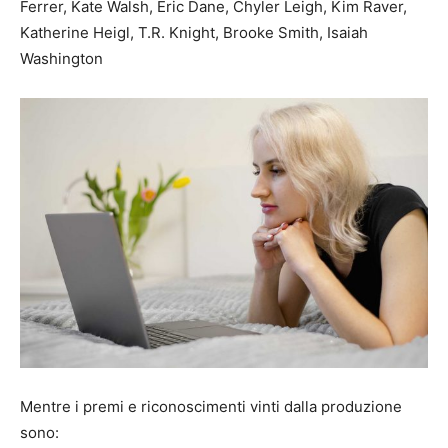
Ferrer, Kate Walsh, Eric Dane, Chyler Leigh, Kim Raver,
Katherine Heigl, T.R. Knight, Brooke Smith, Isaiah
Washington
Mentre i premi e riconoscimenti vinti dalla produzione
sono: