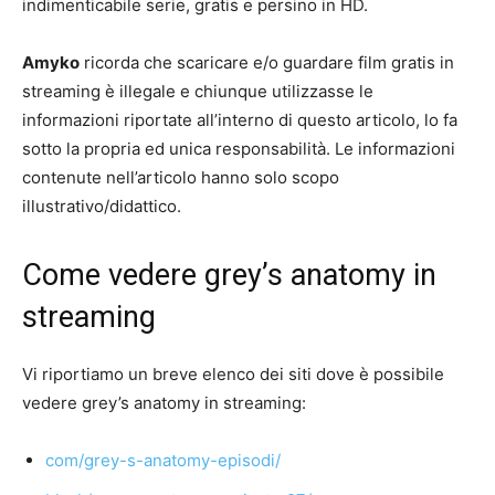
indimenticabile serie, gratis e persino in HD.
Amyko
ricorda che scaricare e/o guardare film gratis in
streaming è illegale e chiunque utilizzasse le
informazioni riportate all’interno di questo articolo, lo fa
sotto la propria ed unica responsabilità. Le informazioni
contenute nell’articolo hanno solo scopo
illustrativo/didattico.
Come vedere grey’s anatomy in
streaming
Vi riportiamo un breve elenco dei siti dove è possibile
vedere grey’s anatomy in streaming:
com/grey-s-anatomy-episodi/