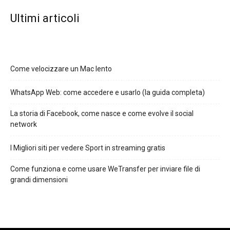
Ultimi articoli
Come velocizzare un Mac lento
WhatsApp Web: come accedere e usarlo (la guida completa)
La storia di Facebook, come nasce e come evolve il social
network
I Migliori siti per vedere Sport in streaming gratis
Come funziona e come usare WeTransfer per inviare file di
grandi dimensioni