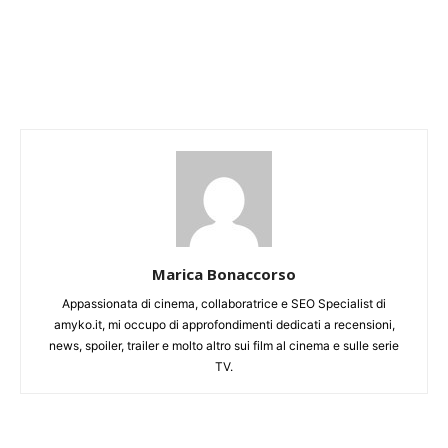
Marica Bonaccorso
Appassionata di cinema, collaboratrice e SEO Specialist di
amyko.it, mi occupo di approfondimenti dedicati a recensioni,
news, spoiler, trailer e molto altro sui film al cinema e sulle serie
TV.