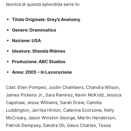
tecnica di questa splendida serie tv:
Titolo Originale: Grey’s Anatomy
Genere: Drammatico
Nazione: USA
Ideatore: Shonda Rhimes
Produzione: ABC Studios
Anno: 2005 – In Lavorazione
Cast: Ellen Pompeo, Justin Chambers, Chandra Wilson,
James Pickens Jr., Sara Ramirez, Kevin McKidd, Jessica
Capshaw, Jesse Williams, Sarah Drew, Camilla
Luddington, Jerrika Hinton, Caterina Scorsone, Kelly
McCreary, Jason Winston George, Martin Henderson,
Patrick Dempsey, Sandra Oh, Gaius Charles, Tessa