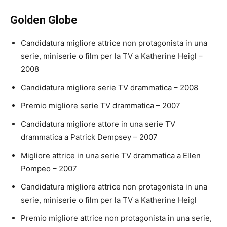
Golden Globe
Candidatura migliore attrice non protagonista in una
serie, miniserie o film per la TV a Katherine Heigl –
2008
Candidatura migliore serie TV drammatica – 2008
Premio migliore serie TV drammatica – 2007
Candidatura migliore attore in una serie TV
drammatica a Patrick Dempsey – 2007
Migliore attrice in una serie TV drammatica a Ellen
Pompeo – 2007
Candidatura migliore attrice non protagonista in una
serie, miniserie o film per la TV a Katherine Heigl
Premio migliore attrice non protagonista in una serie,