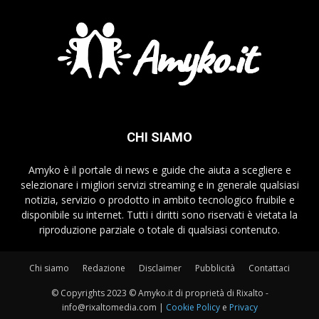
CHI SIAMO
Amyko è il portale di news e guide che aiuta a scegliere e
selezionare i migliori servizi streaming e in generale qualsiasi
notizia, servizio o prodotto in ambito tecnologico fruibile e
disponibile su internet. Tutti i diritti sono riservati è vietata la
riproduzione parziale o totale di qualsiasi contenuto.
Chi siamo
Redazione
Disclaimer
Pubblicità
Contattaci
© Copyrights 2023 © Amyko.it di proprietà di Rixalto -
info@rixaltomedia.com
|
Cookie Policy
e
Privacy